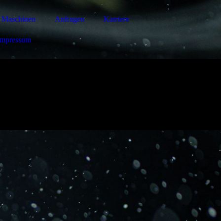
Maschinen
Anfragen
Karriere
Impressum