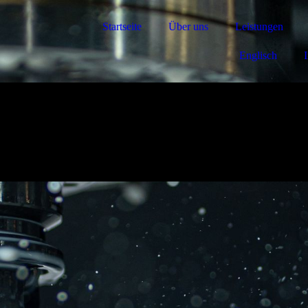
Startseite
Über uns
Leistungen
Englisch